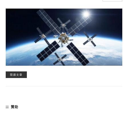
閱讀文章
贊助