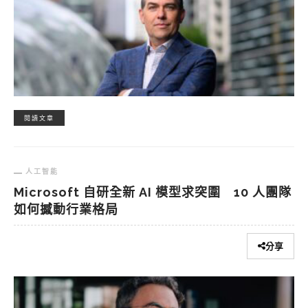
閱讀文章
人工智能
Microsoft 自研全新 AI 模型求突圍 10 人團隊
如何撼動行業格局
分享