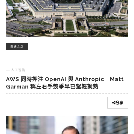
閱讀文章
人工智能
AWS 同時押注 OpenAI 與 Anthropic Matt
Garman 稱左右手競爭早已駕輕就熟
分享