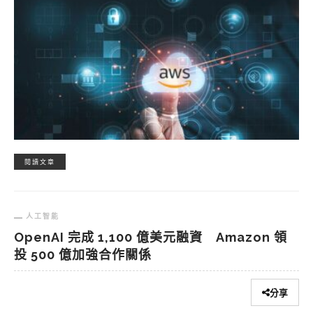
閱讀文章
人工智能
OpenAI 完成 1,100 億美元融資 Amazon 領
投 500 億加強合作關係
分享