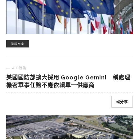
閱讀文章
人工智能
美國國防部擴大採用 Google Gemini 稱處理
機密軍事任務不應依賴單一供應商
分享