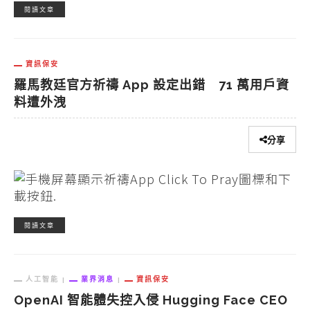
閱讀文章
資訊保安
羅馬教廷官方祈禱 App 設定出錯 71 萬用戶資
料遭外洩
分享
閱讀文章
人工智能
業界消息
資訊保安
OpenAI 智能體失控入侵 Hugging Face CEO