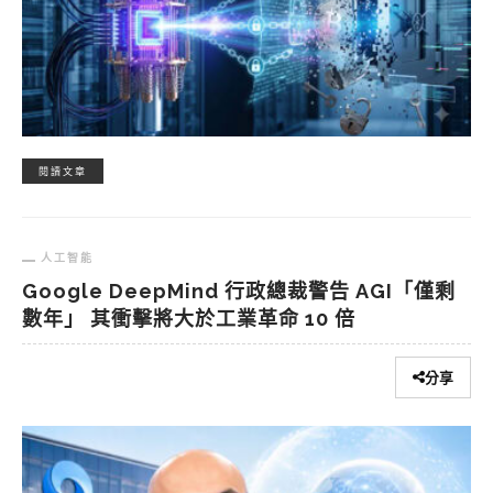
閱讀文章
人工智能
Google DeepMind 行政總裁警告 AGI「僅剩
數年」 其衝擊將大於工業革命 10 倍
分享