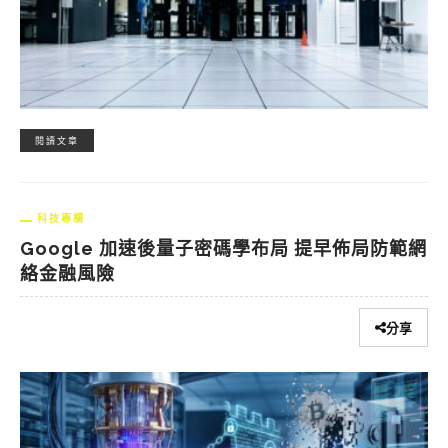
閱讀文章
科技專欄
Google 加速後量子密碼學布局 提早佈局防範網
絡金融風險
分享