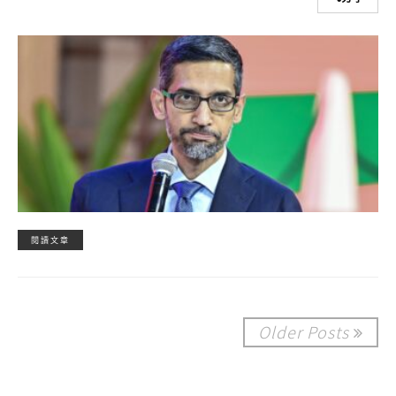
閱讀文章
Older Posts