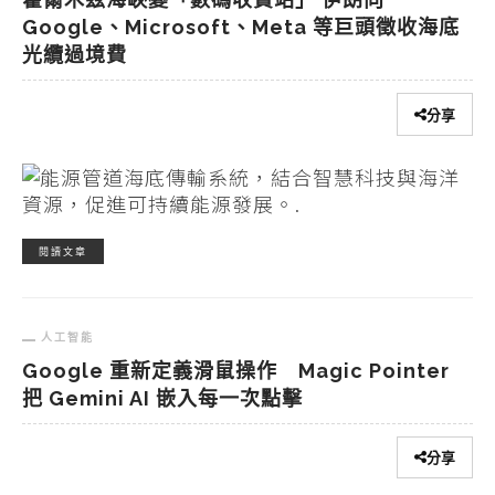
Google、Microsoft、Meta 等巨頭徵收海底
光纜過境費
分享
閱讀文章
人工智能
Google 重新定義滑鼠操作 Magic Pointer
把 Gemini AI 嵌入每一次點擊
分享