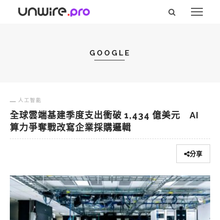
GOOGLE
人工智能
全球雲端基建季度支出衝破 1,434 億美元 AI
算力爭奪戰改寫企業採購邏輯
分享