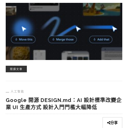
閱讀文章
人工智能
Google 開源 DESIGN.md：AI 設計標準改變企
業 UI 生產方式 設計入門門檻大幅降低
分享