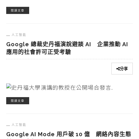
閱讀文章
人工智能
Google 總裁史丹福演說避談 AI 企業推動 AI
應用的社會許可正受考驗
分享
閱讀文章
人工智能
Google AI Mode 用戶破 10 億 網絡內容生態