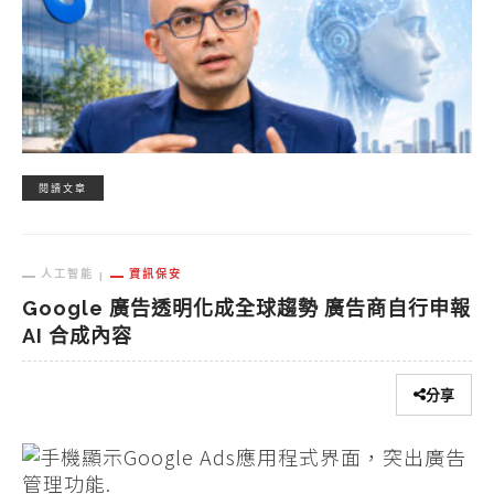
閱讀文章
人工智能
資訊保安
Google 廣告透明化成全球趨勢 廣告商自行申報
AI 合成內容
分享