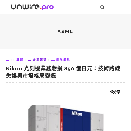
ASML
IT 基建
企業趨勢
業界消息
Nikon 光刻機業務虧損 850 億日元：技術路線
失誤與市場格局變遷
分享