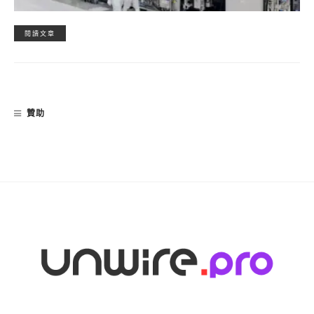
閱讀文章
贊助