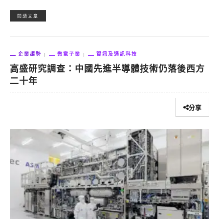
閱讀文章
企業趨勢
微電子業
資訊及通訊科技
高盛研究調查：中國先進半導體技術仍落後西方
二十年
分享