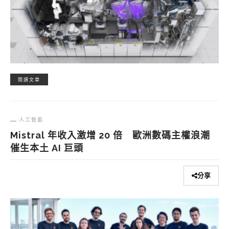
閱讀文章
人工智能
Mistral 年收入激增 20 倍 歐洲數碼主權浪潮
催生本土 AI 巨頭
分享