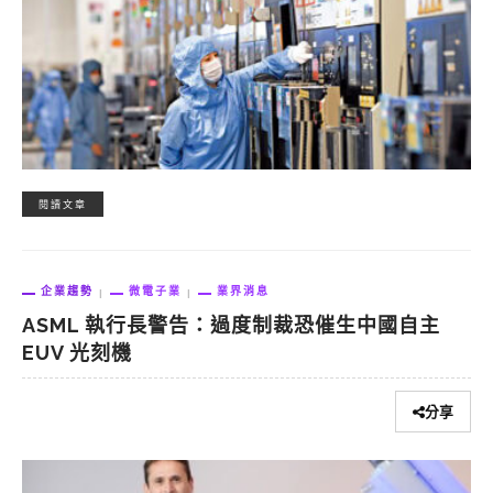
閱讀文章
企業趨勢
微電子業
業界消息
ASML 執行長警告：過度制裁恐催生中國自主
EUV 光刻機
分享