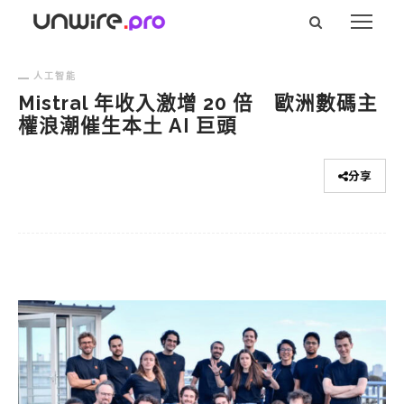
人工智能
Mistral 年收入激增 20 倍 歐洲數碼主
權浪潮催生本土 AI 巨頭
分享