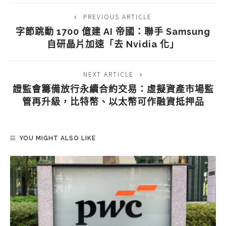
PREVIOUS ARTICLE
字節跳動 1700 億建 AI 帝國：聯手 Samsung
自研晶片加速「去 Nvidia 化」
NEXT ARTICLE
證監會籌備放行永續合約交易：虛擬資產市場監
管再升級，比特幣、以太幣可作融資抵押品
YOU MIGHT ALSO LIKE