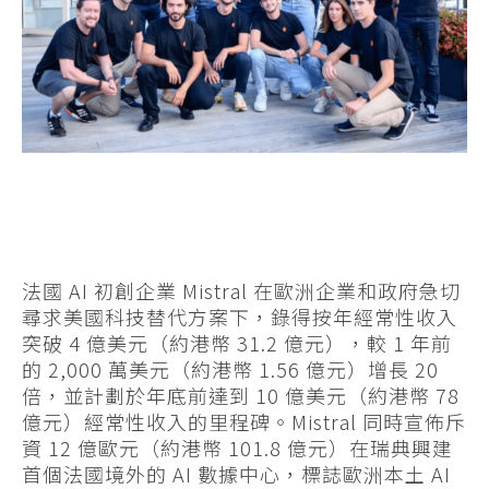
法國 AI 初創企業 Mistral 在歐洲企業和政府急切
尋求美國科技替代方案下，錄得按年經常性收入
突破 4 億美元（約港幣 31.2 億元），較 1 年前
的 2,000 萬美元（約港幣 1.56 億元）增長 20
倍，並計劃於年底前達到 10 億美元（約港幣 78
億元）經常性收入的里程碑。Mistral 同時宣佈斥
資 12 億歐元（約港幣 101.8 億元）在瑞典興建
首個法國境外的 AI 數據中心，標誌歐洲本土 AI