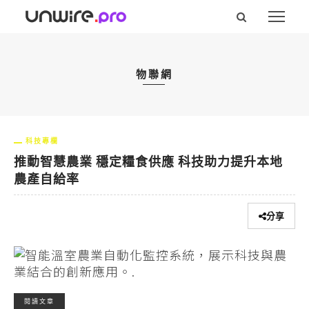
物聯網
科技專欄
推動智慧農業 穩定糧食供應 科技助力提升本地
農產自給率
分享
閱讀文章