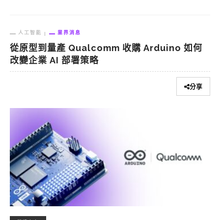
人工智能
業界消息
從原型到量產 Qualcomm 收購 Arduino 如何
改變企業 AI 部署策略
分享