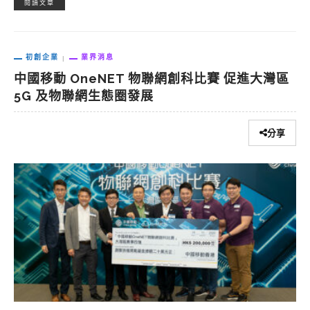
閱讀文章
初創企業
業界消息
中國移動 OneNET 物聯網創科比賽 促進大灣區
5G 及物聯網生態圈發展
分享