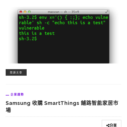
閱讀文章
企業趨勢
Samsung 收購 SmartThings 舖路智能家居市
場
分享