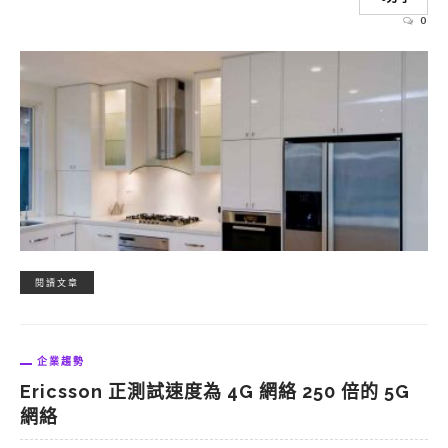
0
閱讀文章
企業趨勢
Ericsson 正測試速度為 4G 網絡 250 倍的 5G
網絡