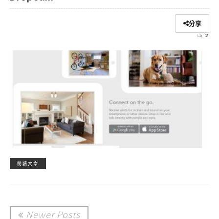
分享
2
閱讀文章
Newer Posts