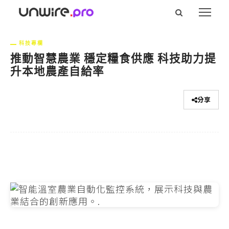
科技專欄
推動智慧農業 穩定糧食供應 科技助力提
升本地農產自給率
分享