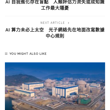
AI 自我進化存在盲點 人類評估力流失或成知識
工作最大隱憂
NEXT ARTICLE
AI 算力未必上太空 光子網絡先在地面改寫數據
中心規則
YOU MIGHT ALSO LIKE