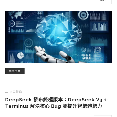
閱讀文章
人工智能
DeepSeek 發布終極版本：DeepSeek-V3.1-
Terminus 解決核心 Bug 並提升智能體能力