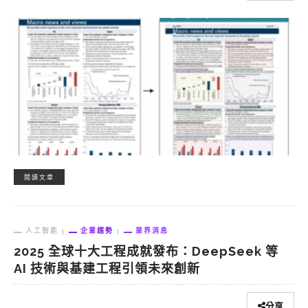
閱讀文章
人工智能
企業趨勢
業界消息
2025 全球十大工程成就發布：DeepSeek 等
AI 技術與基建工程引領未來創新
分享