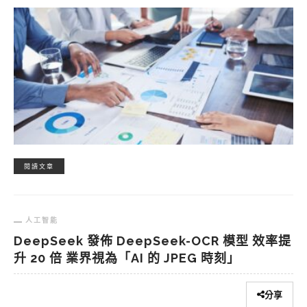
閱讀文章
人工智能
DeepSeek 發佈 DeepSeek-OCR 模型 效率提
升 20 倍 業界視為「AI 的 JPEG 時刻」
分享