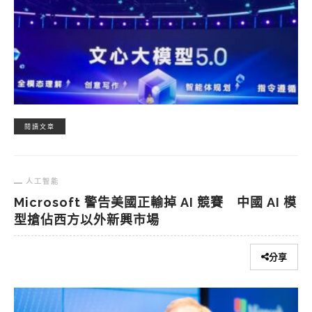
閱讀文章
人工智能
Microsoft 警告美國正輸掉 AI 競賽 中國 AI 模
型搶佔西方以外新興市場
分享