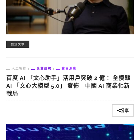
閱讀文章
人工智能
企業趨勢
業界消息
百度 AI 「文心助手」活用戶突破 2 億： 全模態
AI 「文心大模型 5.0」 發佈 中國 AI 商業化新
戰局
分享