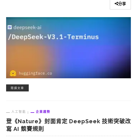
分享
閱讀文章
人工智能
企業趨勢
登《Nature》封面肯定 DeepSeek 技術突破改
寫 AI 競賽規則