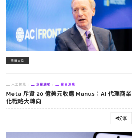
閱讀文章
人工智能
企業趨勢
業界消息
Meta 斥資 20 億美元收購 Manus：AI 代理商業
化戰略大轉向
分享