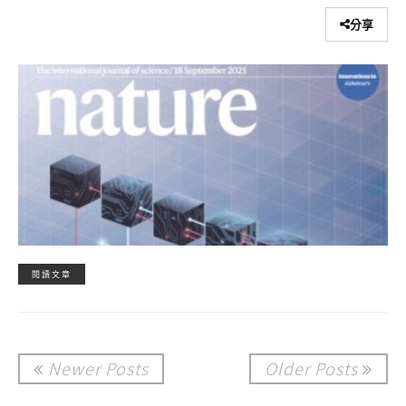
分享
閱讀文章
Newer Posts
Older Posts