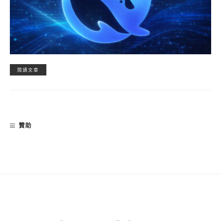
閱讀文章
贊助