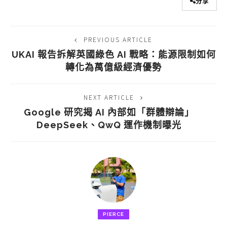
分享
PREVIOUS ARTICLE
UKAI 報告拆解英國綠色 AI 戰略：能源限制如何
轉化為萬億級經濟優勢
NEXT ARTICLE
Google 研究揭 AI 內部如「群體辯論」
DeepSeek、QwQ 運作機制曝光
PIERCE