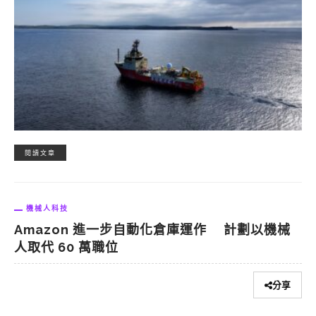
閱讀文章
機械人科技
Amazon 進一步自動化倉庫運作 計劃以機械
人取代 60 萬職位
分享