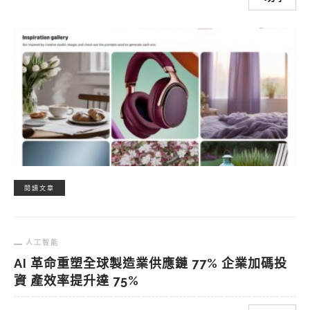
閱讀文章
人工智能
AI 革命重塑全球製造業供應鏈 77% 企業加碼投
資 產效率提升達 75%