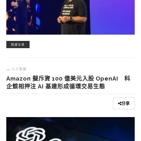
閱讀文章
人工智能
Amazon 擬斥資 100 億美元入股 OpenAI 科
企競相押注 AI 基建形成循環交易生態
分享