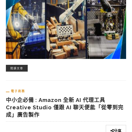
閱讀文章
電子商務
中小企必備 : Amazon 全新 AI 代理工具
Creative Studio 僅跟 AI 聊天便能「從零到完
成」廣告製作
分享