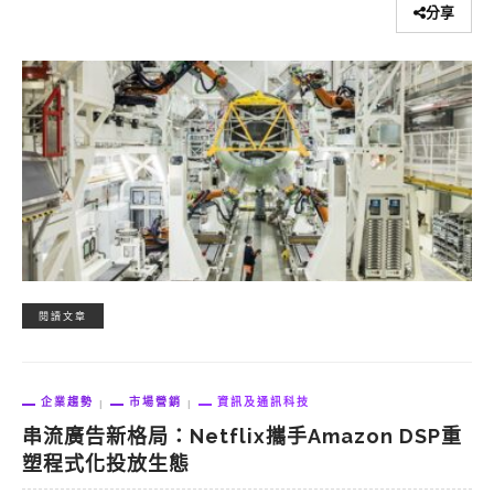
分享
閱讀文章
企業趨勢
市場營銷
資訊及通訊科技
串流廣告新格局：Netflix攜手Amazon DSP重
塑程式化投放生態