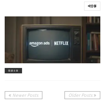
分享
閱讀文章
Newer Posts
Older Posts