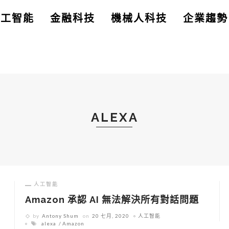
人工智能
金融科技
機械人科技
企業趨勢
ALEXA
人工智能
告
Amazon 承認 AI 無法解決所有對話問題
by
Antony Shum
on
20 七月, 2020
人工智能
alexa
Amazon