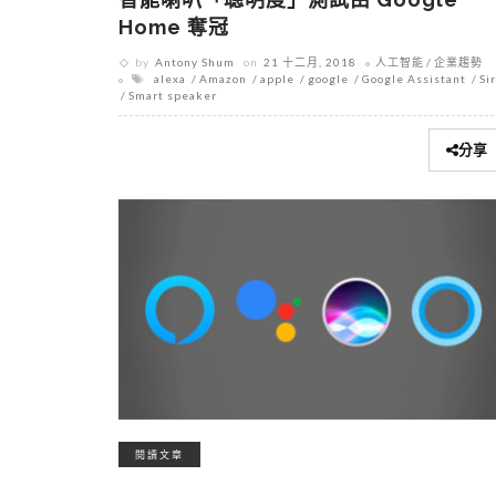
Home 奪冠
by
Antony Shum
on
21 十二月, 2018
人工智能
企業趨勢
alexa
Amazon
apple
google
Google Assistant
Sir
Smart speaker
分享
閱讀文章