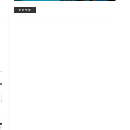
閱讀文章
0