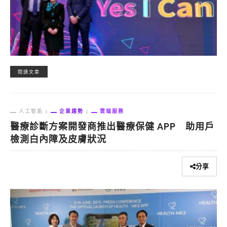
閱讀文章
人工智能
企業趨勢
雲端服務
醫療診斷方案開發商推出醫療保健 APP 助用戶
檢測白內障及皮膚狀況
分享