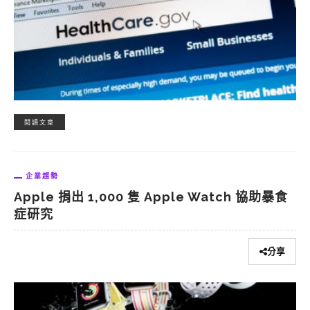
閱讀文章
企業趨勢
Apple 捐出 1,000 隻 Apple Watch 協助暴食
症研究
分享