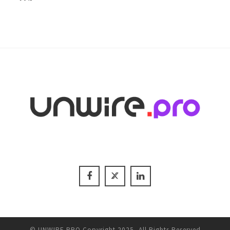
© UNWIRE.PRO Copyright 2025, All Rights Reserved