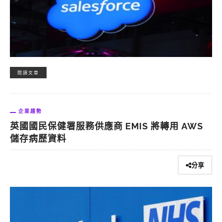
閱讀文章
企業趨勢
英國國民保健署服務供應商 EMIS 將轉用 AWS
儲存病歷資料
分享