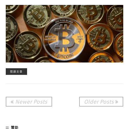
閱讀文章
Newer Posts
Older Posts
贊助