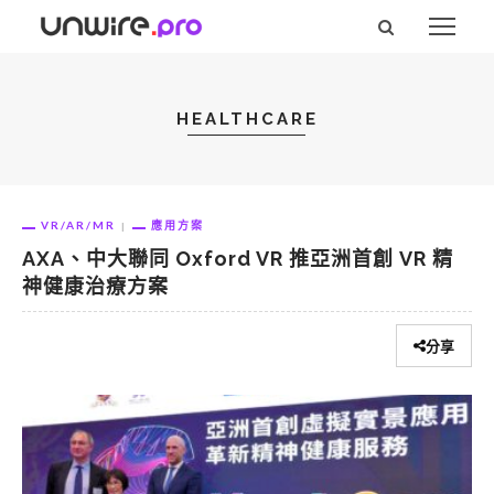
HEALTHCARE
VR/AR/MR
應用方案
AXA、中大聯同 Oxford VR 推亞洲首創 VR 精
神健康治療方案
分享