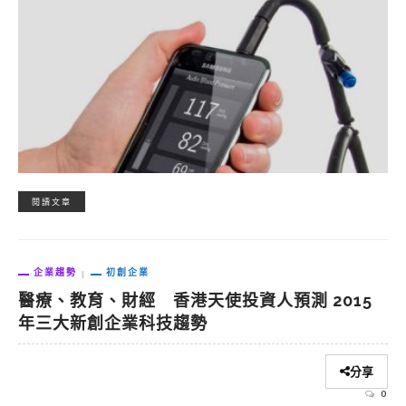
閱讀文章
企業趨勢
初創企業
醫療、教育、財經 香港天使投資人預測 2015
年三大新創企業科技趨勢
分享
0