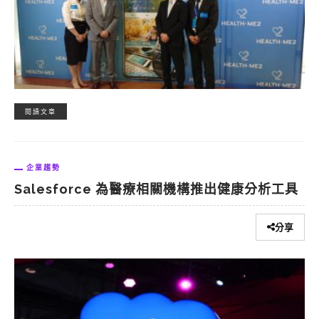
閱讀文章
企業趨勢
Salesforce 為醫療相關機構推出健康分析工具
分享