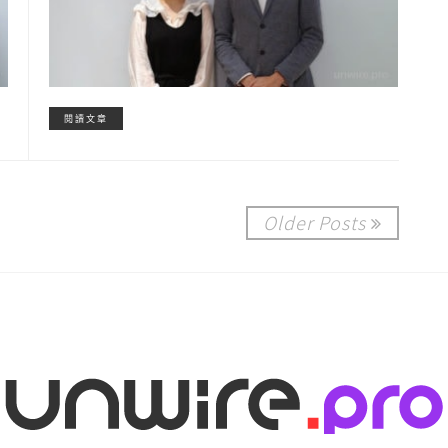
閱讀文章
Older Posts