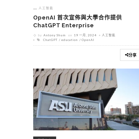
人工智能
OpenAI 首次宣佈與大學合作提供
ChatGPT Enterprise
by
Antony Shum
on
19 一月, 2024
人工智能
ChatGPT
education
OpenAI
分享