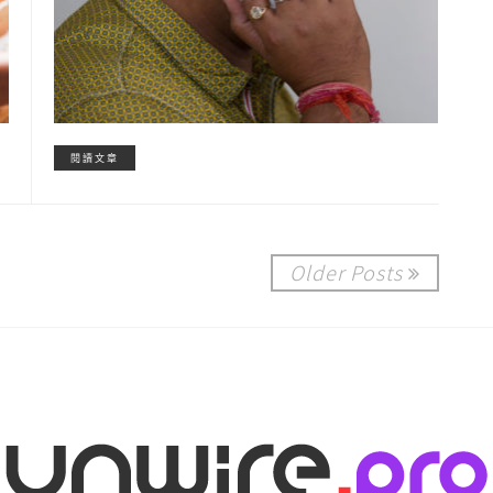
閱讀文章
Older Posts