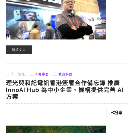
閱讀文章
人工智能
人物專訪
教育科技
理光與和記電訊香港簽署合作備忘錄 推廣
InnoAI Hub 為中小企業、機構提供完善 AI
方案
分享