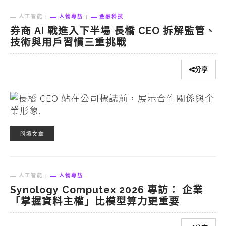
人工智能
人物專訪
金融科技
券商 AI 戰進入下半場 長橋 CEO 拆解監管、
技術與用戶習慣三重挑戰
分享
閱讀文章
人工智能
人物專訪
Synology Computex 2026 專訪： 企業
「掌握資料主權」比模型算力更重要