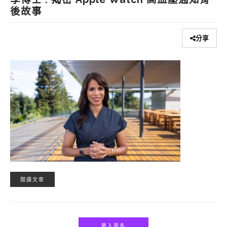
後故事
分享
閱讀文章
載入更多