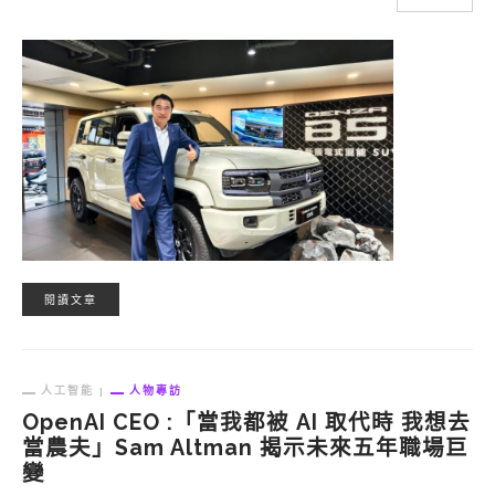
閱讀文章
人工智能
人物專訪
OpenAI CEO :「當我都被 AI 取代時 我想去
當農夫」Sam Altman 揭示未來五年職場巨
變