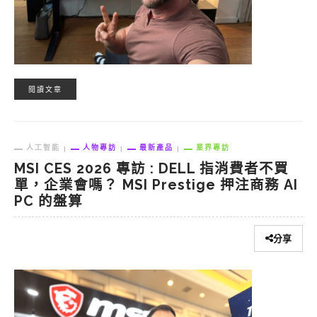
閱讀文章
人工智能
人物專訪
最新產品
業界專訪
MSI CES 2026 專訪 : DELL 指消費者不買
單，企業會嗎？ MSI Prestige 押注商務 AI
PC 的盤算
分享