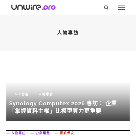
人物專訪
人工智能
人物專訪
Synology Computex 2026 專訪： 企業
「掌握資料主權」比模型算力更重要
人物專訪
企業趨勢
資訊保安