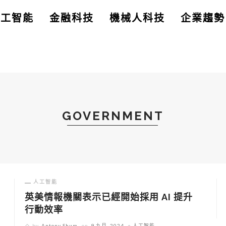
人工智能
金融科技
機械人科技
企業趨勢
GOVERNMENT
人工智能
英美情報機關表示已經開始採用 AI 提升
行動效率
by
Antony Shum
on
9 九月, 2024
人工智能