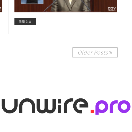
閱讀文章
Older Posts