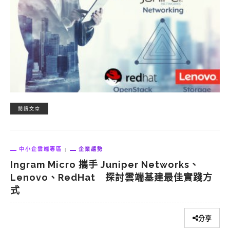
閱讀文章
中小企雲端專區
企業趨勢
Ingram Micro 攜手 Juniper Networks、
Lenovo、RedHat 探討雲端基建最佳實踐方
式
分享