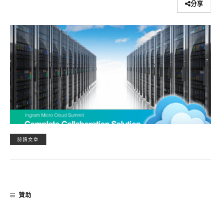
分享
閱讀文章
贊助