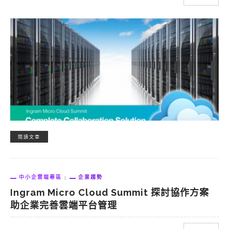
閱讀文章
中小企雲端專區
企業趨勢
Ingram Micro Cloud Summit 探討協作方案
助企業完善雲端平台管理