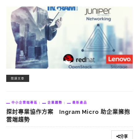
閱讀文章
中小企雲端專區
企業趨勢
最新產品
探討專業協作方案 Ingram Micro 助企業擁抱
雲端趨勢
分享