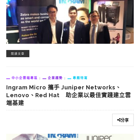
閱讀文章
中小企雲端專區
企業趨勢
專題特寫
Ingram Micro 攜手 Juniper Networks、
Lenovo、Red Hat 助企業以最佳實踐建立雲
端基建
分享