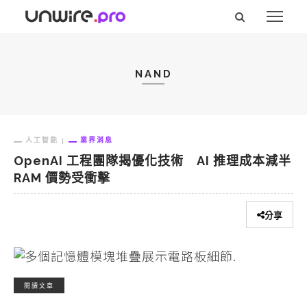
NAND
人工智能
業界消息
OpenAI 工程團隊揭優化技術 AI 推理成本減半
RAM 價勢受衝擊
分享
閱讀文章