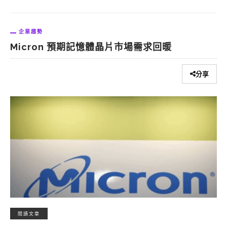
企業趨勢
Micron 預期記憶體晶片市場需求回暖
分享
閱讀文章