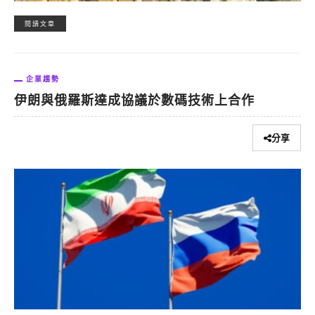
閱讀文章
企業趨勢
伊朗與俄羅斯達成協議於數碼技術上合作
分享