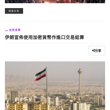
閱讀文章
加密貨幣
伊朗宣佈使用加密貨幣作進口交易結算
分享