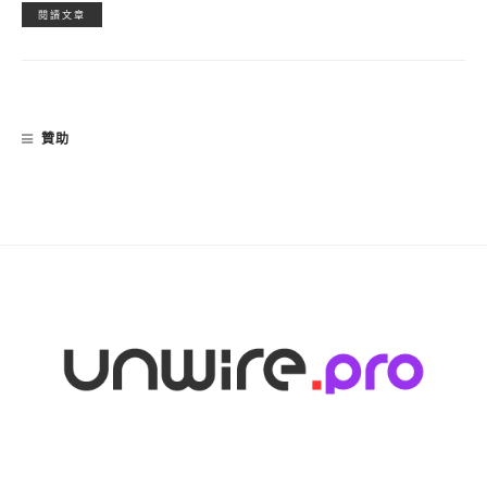
閱讀文章
贊助