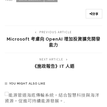
分享
PREVIOUS ARTICLE
Microsoft 考慮向 OpenAI 增加投資擴充開發
能力
NEXT ARTICLE
《施政報告》IT 人語
YOU MIGHT ALSO LIKE