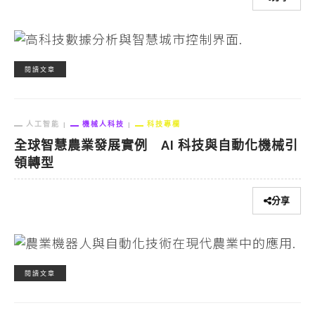
閱讀文章
人工智能
機械人科技
科技專欄
全球智慧農業發展實例 AI 科技與自動化機械引
領轉型
分享
閱讀文章