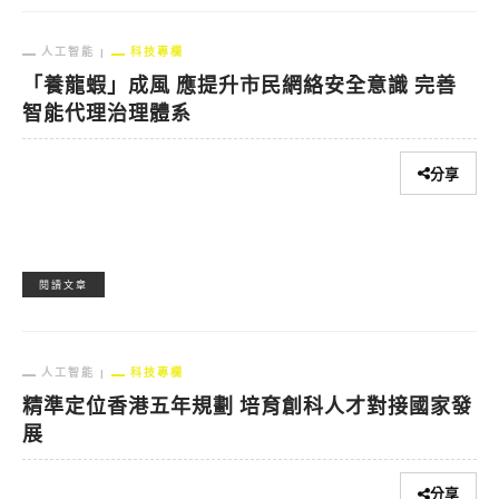
人工智能
科技專欄
「養龍蝦」成風 應提升市民網絡安全意識 完善
智能代理治理體系
分享
閱讀文章
人工智能
科技專欄
精準定位香港五年規劃 培育創科人才對接國家發
展
分享