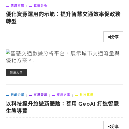
應用方案
數據分析
優化資源運用的示範：提升智慧交通效率促政務
轉型
分享
閱讀文章
初創企業
市場營銷
應用方案
科技專欄
以科技提升旅遊新體驗：善用 GeoAI 打造智慧
生態導覽
分享