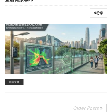
分享
閱讀文章
Older Posts