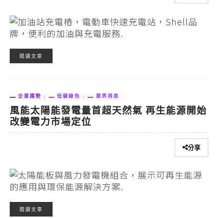
閱讀文章
企業趨勢
低碳綠色
業界消息
風能太陽能發電量首超天然氣 再生能源開始
改變電力市場定位
分享
閱讀文章