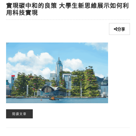
實現碳中和的良策 大學生新思維展示如何利
用科技實現
分享
閱讀文章