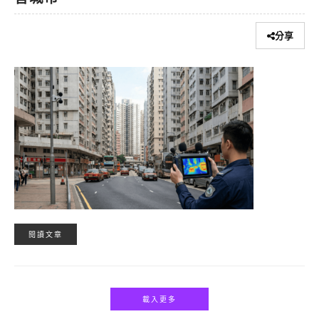
分享
閱讀文章
載入更多