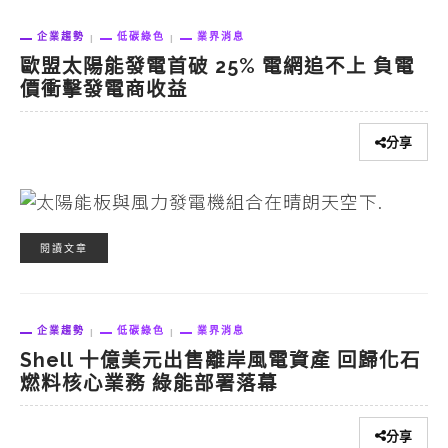
企業趨勢
低碳綠色
業界消息
歐盟太陽能發電首破 25% 電網追不上 負電
價衝擊發電商收益
分享
閱讀文章
企業趨勢
低碳綠色
業界消息
Shell 十億美元出售離岸風電資產 回歸化石
燃料核心業務 綠能部署落幕
分享