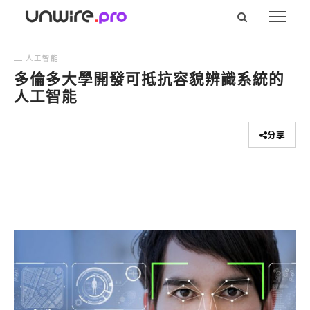
人工智能
多倫多大學開發可抵抗容貌辨識系統的
人工智能
分享