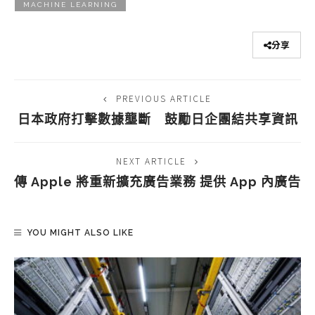
MACHINE LEARNING
分享
PREVIOUS ARTICLE
日本政府打擊數據壟斷 鼓勵日企團結共享資訊
NEXT ARTICLE
傳 Apple 將重新擴充廣告業務 提供 App 內廣告
YOU MIGHT ALSO LIKE