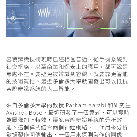
容貌辨識技術現時已經相當普遍，從手機系統到
社交網絡，以至商業和保安上的應用，都可說是
無處不在。要避免被辨識到容貌，就要靠更智能
的技術幫忙。最近多倫多大學就開發出可以抵抗
容貌辨識系統的人工智能。
來自多倫多大學的教授 Parham Aarabi 和研究生
Avishek Bose，最近研發了一個算式，可以實時
為圖像加上特效，擾亂容貌辨識系統的分析效
能。這個算式結合兩個神經網絡，一個用來分析
數據製作圖像輸出，一個用來探測製作的圖像中