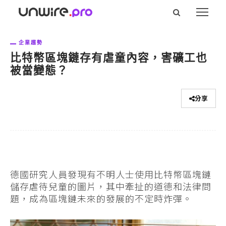
企業趨勢
比特幣區塊鏈存有虐童內容，害礦工也
被當變態？
分享
德國研究人員發現有不明人士使用比特幣區塊鏈
儲存虐待兒童的圖片，其中牽扯的道德和法律問
題，成為區塊鏈未來的發展的不定時炸彈。