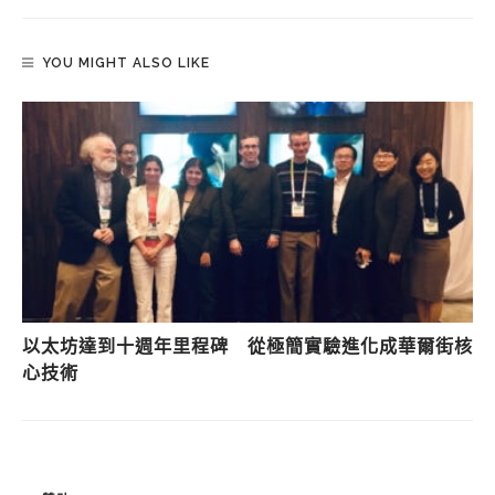
YOU MIGHT ALSO LIKE
以太坊達到十週年里程碑 從極簡實驗進化成華爾街核
心技術