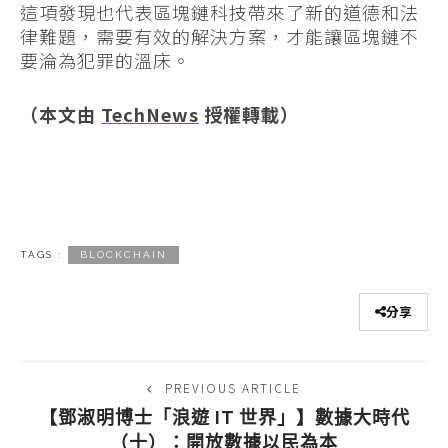
這項發現也代表區塊鏈科技帶來了新的道德和法
律難題，需要有效的解決方案，才能讓區塊鏈不
要淪為犯罪的溫床。
（本文由
TechNews
授權轉載）
TAGS :
BLOCKCHAIN
分享
PREVIOUS ARTICLE
【鄧淑明博士「浪遊 IT 世界」】數據大時代
（十）：開放數據以民為本