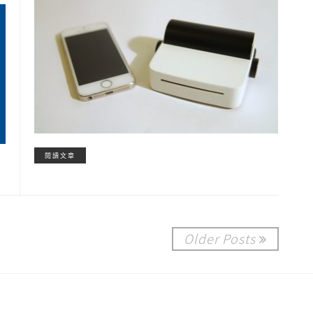
閱讀文章
Older Posts