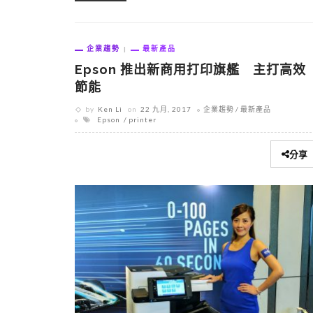
企業趨勢
最新產品
Epson 推出新商用打印旗艦 主打高效
節能
by
Ken Li
on
22 九月, 2017
企業趨勢
最新產品
Epson
printer
分享