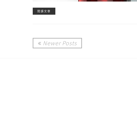
閱讀文章
Newer Posts