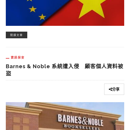
閱讀文章
資訊保安
Barnes & Noble 系統遭入侵 顧客個人資料被
盜
分享