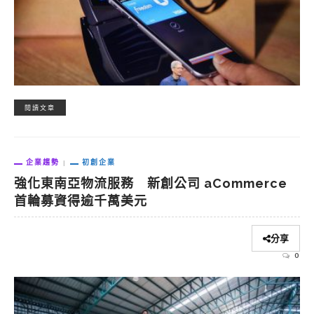
閱讀文章
企業趨勢
初創企業
強化東南亞物流服務 新創公司 aCommerce
首輪募資得逾千萬美元
分享
0