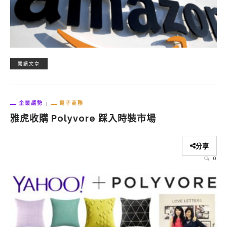
閱讀文章
企業趨勢
電子商務
雅虎收購 Polyvore 踩入時裝市場
分享
0