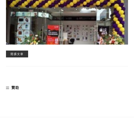
閱讀文章
贊助