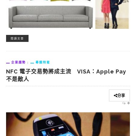
閱讀文章
企業趨勢
專題特寫
NFC 電子交易勢將成主流 VISA：Apple Pay
不是敵人
分享
0