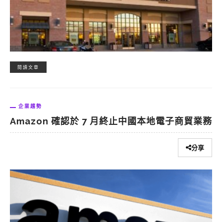
閱讀文章
企業趨勢
Amazon 確認於 7 月終止中國本地電子商貿業務
分享