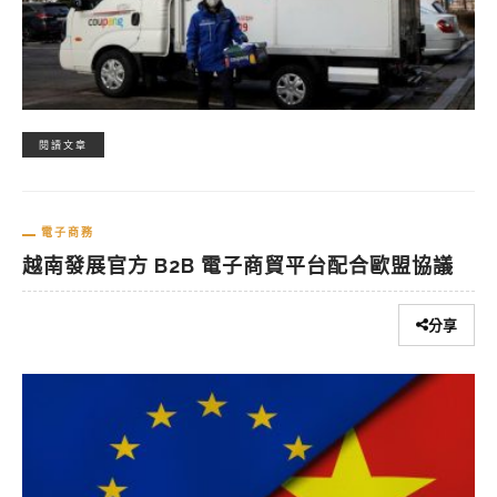
閱讀文章
電子商務
越南發展官方 B2B 電子商貿平台配合歐盟協議
分享