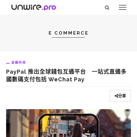
E COMMERCE
金融科技
PayPal 推出全球錢包互通平台 一站式直通多
國數碼支付包括 WeChat Pay
分享