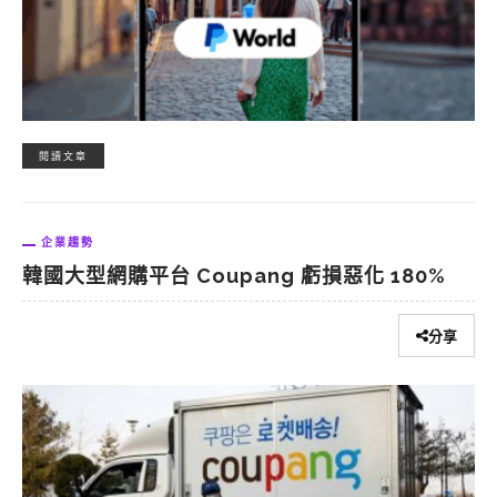
閱讀文章
企業趨勢
韓國大型網購平台 Coupang 虧損惡化 180%
分享