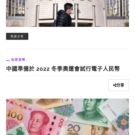
閱讀文章
加密貨幣
中國準備於 2022 冬季奧運會試行電子人民幣
分享