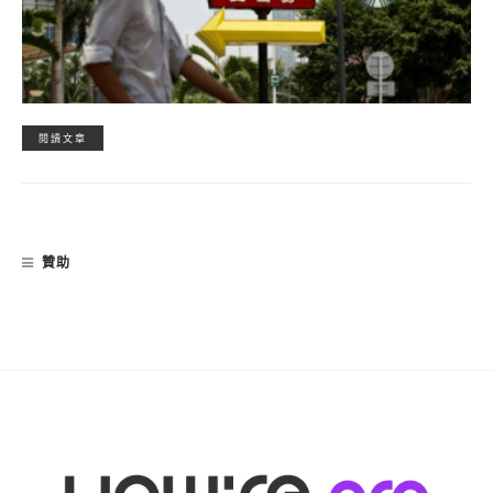
閱讀文章
贊助