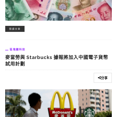
閱讀文章
區塊鏈科技
麥當勞與 Starbucks 據報將加入中國電子貨幣
試用計劃
分享