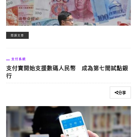
閱讀文章
支付系統
支付寶開始支援數碼人民幣 成為第七間試點銀
行
分享