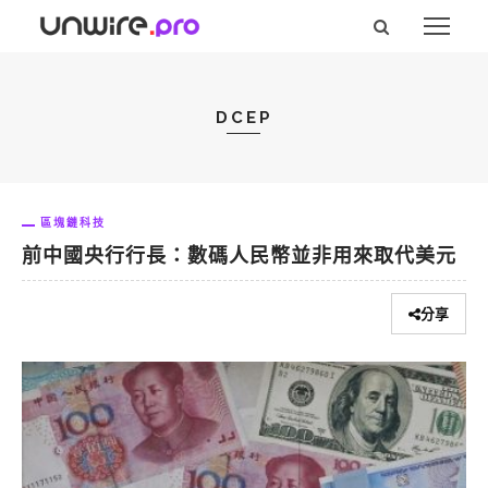
DCEP
區塊鏈科技
前中國央行行長：數碼人民幣並非用來取代美元
分享