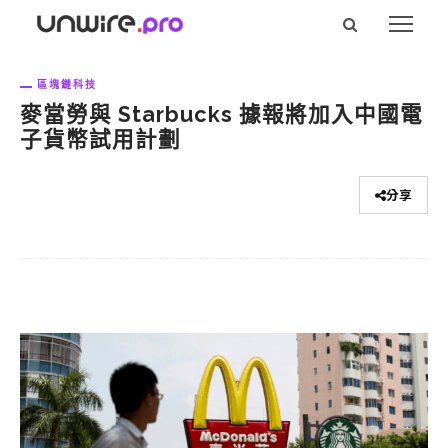
區塊鏈科技
麥當勞與 Starbucks 據報將加入中國電
子貨幣試用計劃
分享