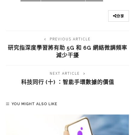
分享
PREVIOUS ARTICLE
研究指深度學習將有助 5G 和 6G 網絡微調頻率
減少干擾
NEXT ARTICLE
科技同行 (十) ：智能手環數據的價值
YOU MIGHT ALSO LIKE