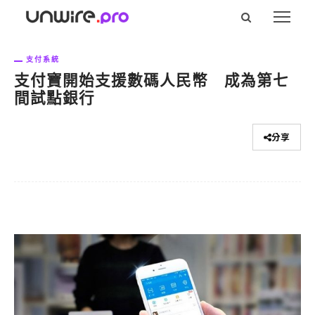
支付系統
支付寶開始支援數碼人民幣 成為第七
間試點銀行
分享