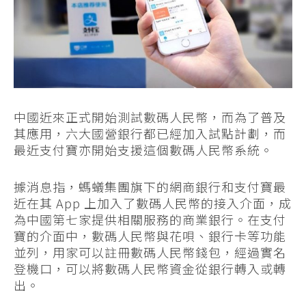
中國近來正式開始測試數碼人民幣，而為了普及
其應用，六大國營銀行都已經加入試點計劃，而
最近支付寶亦開始支援這個數碼人民幣系統。
據消息指，螞蟻集團旗下的網商銀行和支付寶最
近在其 App 上加入了數碼人民幣的接入介面，成
為中國第七家提供相關服務的商業銀行。在支付
寶的介面中，數碼人民幣與花唄、銀行卡等功能
並列，用家可以註冊數碼人民幣錢包，經過實名
登機口，可以將數碼人民幣資金從銀行轉入或轉
出。