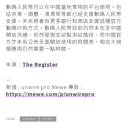
數碼人民幣可以在中國當地常用的平台使用，包
括京東、順豐、滴滴等等都已經支援數碼人民幣
支援，未來將會有更多銀行和商店支援這種官方
數碼付款方式。數碼人民幣目前仍然未在全中國
開放流通，依然是限定試點測試階段，而中國官
方亦未有公佈全面開放使用的時間表，相信大規
模應用仍然需要一點時間。
來源：
The Register
—
新增 : unwire.pro Mewe 專頁 :
https://mewe.com/p/unwirepro
TAGS :
CHINA
DCEP