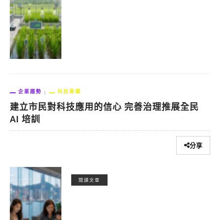
企業趨勢
科技專欄
建立市民對科技應用的信心 完善治理推展全民
AI 培訓
分享
閱讀文章