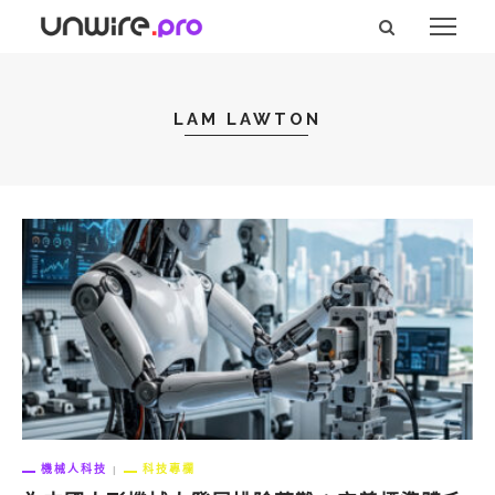
LAM LAWTON
機械人科技
科技專欄