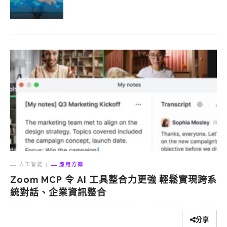
人工智能
應用方案
Zoom MCP 令 AI 工具整合力更強 輕鬆實現跨系
統對話、企業資訊整合
分享