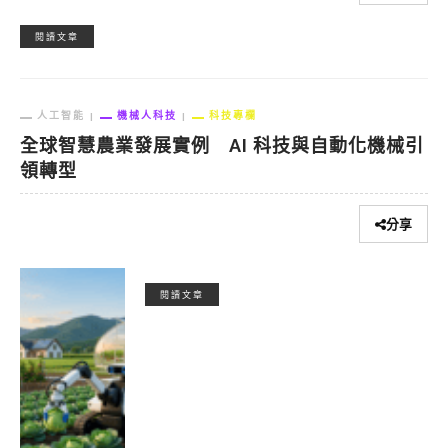
閱讀文章
人工智能
機械人科技
科技專欄
全球智慧農業發展實例 AI 科技與自動化機械引
領轉型
分享
閱讀文章