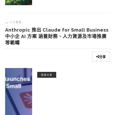
人工智能
Anthropic 推出 Claude for Small Business
中小企 AI 方案 涵蓋財務、人力資源及市場推廣
等範疇
分享
閱讀文章