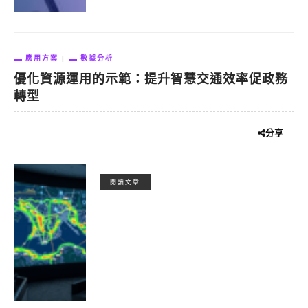
應用方案
數據分析
優化資源運用的示範：提升智慧交通效率促政務
轉型
分享
閱讀文章