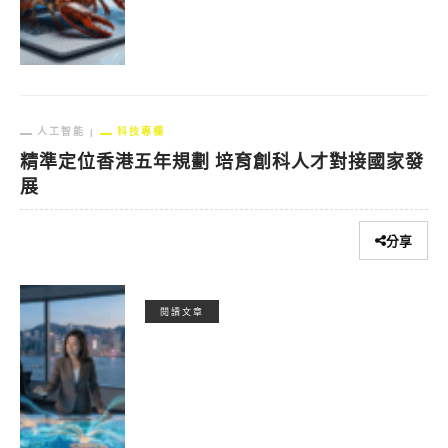
人工智能
科技專欄
精準定位香港五年規劃 培育創科人才對接國家發
展
分享
閱讀文章