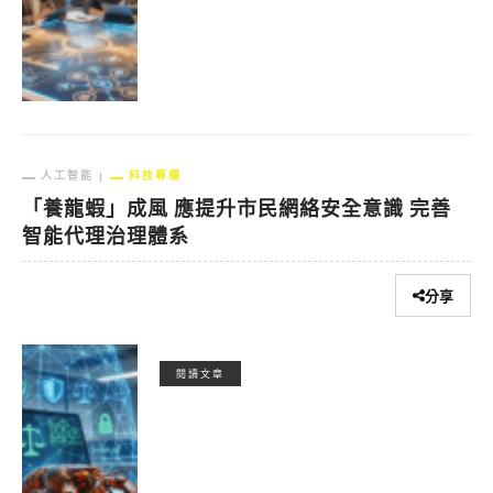
人工智能
科技專欄
「養龍蝦」成風 應提升市民網絡安全意識 完善
智能代理治理體系
分享
閱讀文章