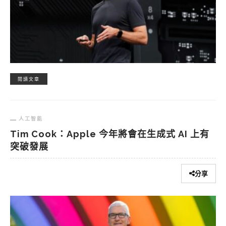
閱讀文章
人工智能
Tim Cook：Apple 今年將會在生成式 AI 上有
突破發展
分享