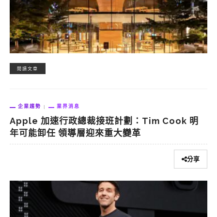
閱讀文章
企業趨勢
業界消息
Apple 加速行政總裁接班計劃：Tim Cook 明
年可能卸任 領導層迎來重大變革
分享