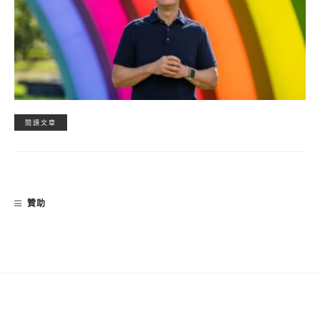
閱讀文章
贊助