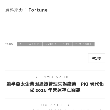
資料來源：
Fortune
TAGS :
AI
APPLE
NVIDIA
SIRI
TIM COOK
分享
PREVIOUS ARTICLE
逾半亞太企業因憑證管理失誤癱瘓 PKI 現代化
成 2026 年營運存亡關鍵
NEXT ARTICLE