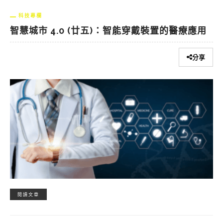
科技專欄
智慧城市 4.0 (廿五)：智能穿戴裝置的醫療應用
分享
閱讀文章