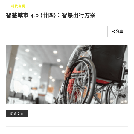
科技專欄
智慧城市 4.0 (廿四)：智慧出行方案
分享
閱讀文章