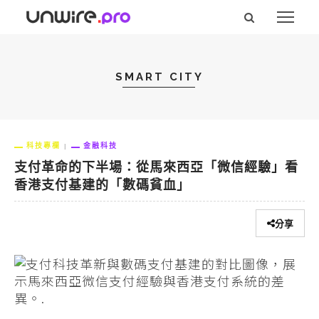
SMART CITY
科技專欄
金融科技
支付革命的下半場：從馬來西亞「微信經驗」看
香港支付基建的「數碼貧血」
分享