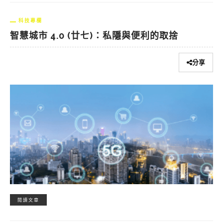
科技專欄
智慧城市 4.0 (廿七)：私隱與便利的取捨
分享
閱讀文章