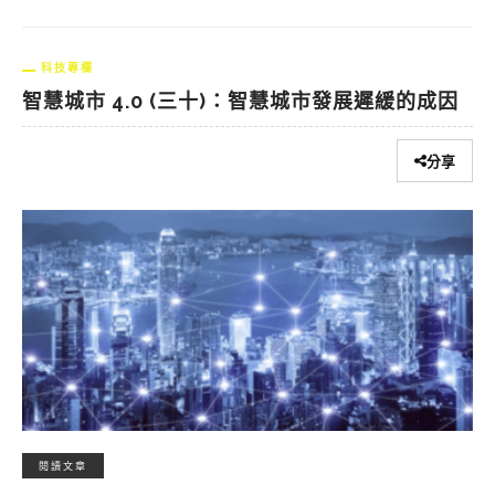
科技專欄
智慧城市 4.0 (三十)：智慧城市發展遲緩的成因
分享
閱讀文章