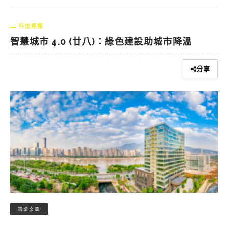
科技專欄
智慧城市 4.0 (廿八)：綠色建設助城市降溫
分享
閱讀文章