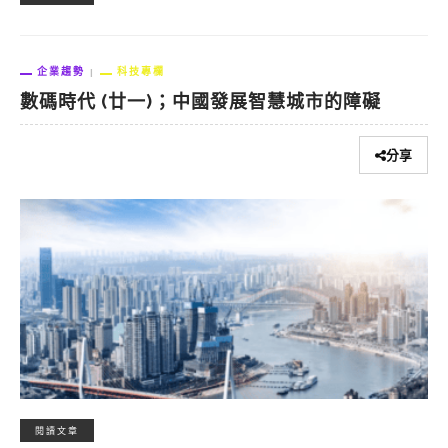
企業趨勢
科技專欄
數碼時代 (廿一)；中國發展智慧城市的障礙
分享
閱讀文章