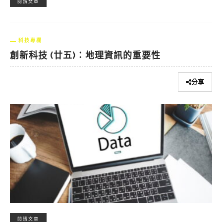
閱讀文章
科技專欄
創新科技 (廿五)：地理資訊的重要性
分享
閱讀文章