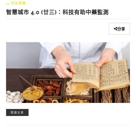
科技專欄
智慧城市 4.0 (廿三)：科技有助中藥監測
分享
閱讀文章