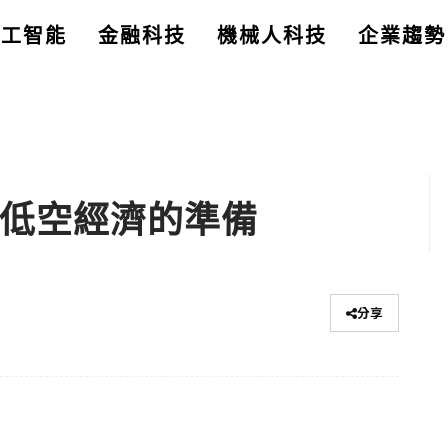
人工智能
金融科技
機械人科技
企業趨勢
推動低空經濟的準備
分享