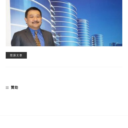
閱讀文章
贊助