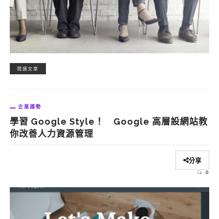
閱讀文章
企業趨勢
學習 Google Style！ Google 高層設網站教
你改善人力資源管理
分享
0