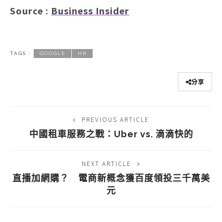
Source :
Business Insider
TAGS :
GOOGLE
HR
分享
PREVIOUS ARTICLE
中國租車服務之戰：Uber vs. 滴滴快的
NEXT ARTICLE
直播加網購？ 電商新概念獲百度領投三千萬美
元