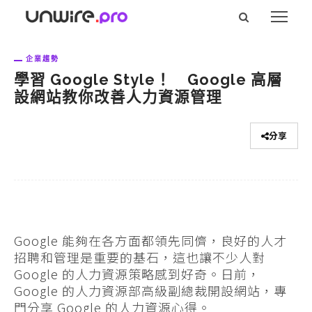
企業趨勢
學習 Google Style！ Google 高層
設網站教你改善人力資源管理
分享
Google 能夠在各方面都領先同儕，良好的人才
招聘和管理是重要的基石，這也讓不少人對
Google 的人力資源策略感到好奇。日前，
Google 的人力資源部高級副總裁開設網站，專
門分享 Google 的人力資源心得。