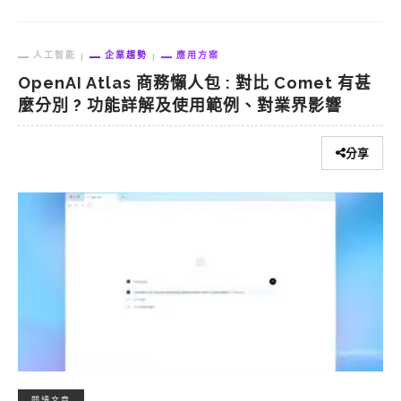
人工智能
企業趨勢
應用方案
OpenAI Atlas 商務懶人包 : 對比 Comet 有甚
麼分別 ? 功能詳解及使用範例、對業界影響
分享
閱讀文章