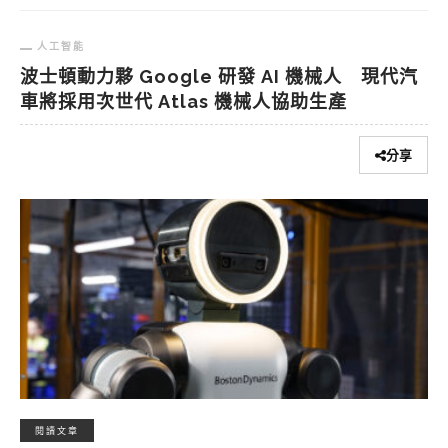
人工智能
波士頓動力夥 Google 研發 AI 機械人 現代汽
車將採用次世代 Atlas 機械人協助生產
分享
閱讀文章