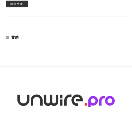
閱讀文章
贊助