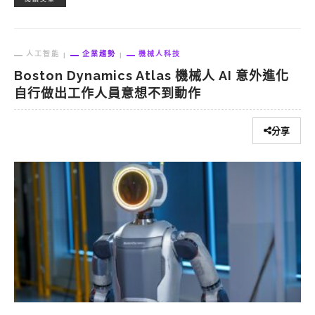
人工智能
企業趨勢
機械人科技
Boston Dynamics Atlas 機械人 AI 意外進化
自行做出工作人員意想不到動作
分享