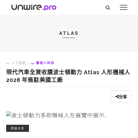
ATLAS
人工智能
機械人科技
現代汽車全資收購波士頓動力 Atlas 人形機械人
2028 年進駐美國工廠
分享
閱讀文章