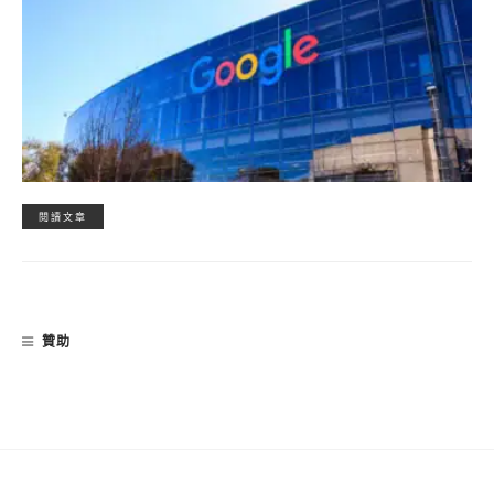
閱讀文章
贊助