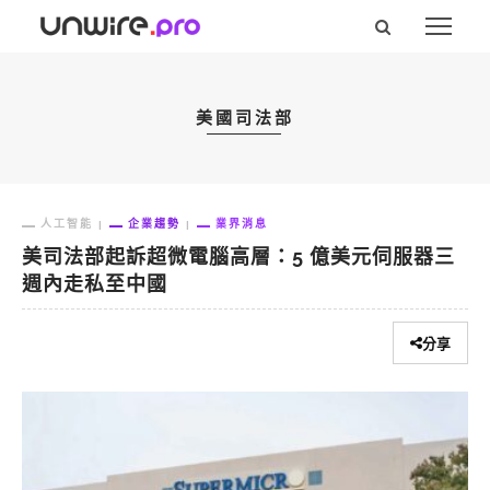
美國司法部
人工智能
企業趨勢
業界消息
美司法部起訴超微電腦高層：5 億美元伺服器三
週內走私至中國
分享