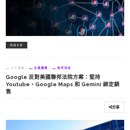
閱讀文章
人工智能
企業趨勢
業界消息
Google 反對美國聯邦法院方案：堅持
Youtube、Google Maps 和 Gemini 綁定銷
售
分享