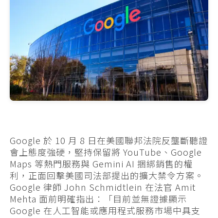
Google 於 10 月 8 日在美國聯邦法院反壟斷聽證
會上態度強硬，堅持保留將 YouTube、Google
Maps 等熱門服務與 Gemini AI 捆綁銷售的權
利，正面回擊美國司法部提出的擴大禁令方案。
Google 律師 John Schmidtlein 在法官 Amit
Mehta 面前明確指出：「目前並無證據顯示
Google 在人工智能或應用程式服務市場中具支