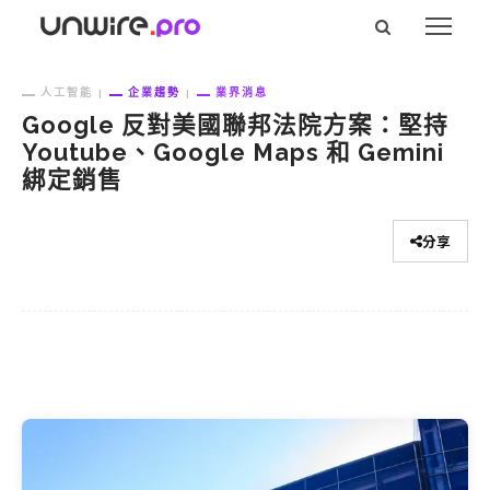
人工智能
企業趨勢
業界消息
Google 反對美國聯邦法院方案：堅持
Youtube、Google Maps 和 Gemini
綁定銷售
分享