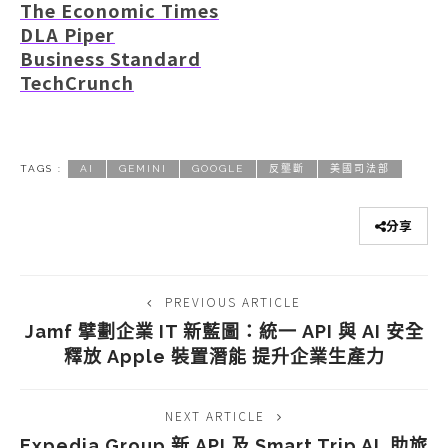
The Economic Times
DLA Piper
Business Standard
TechCrunch
TAGS :
AI
GEMINI
GOOGLE
反壟斷
美國司法部
分享
PREVIOUS ARTICLE
Jamf 擘劃企業 IT 新藍圖：統一 API 與 AI 安全
釋放 Apple 裝置潛能 提升企業生產力
NEXT ARTICLE
Expedia Group 新 API 及 Smart Trip AI 助旅