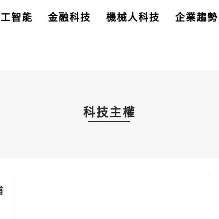
人工智能
金融科技
機械人科技
企業趨勢
科技主權
首