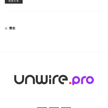
閱讀文章
贊助