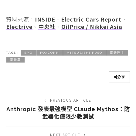
資料來源：
INSIDE
、
Electric Cars Report
、
Electrive
、
中央社
、
OilPrice / Nikkei Asia
TAGS :
BYD
FOXCONN
MITSUBISHI FUSO
電動巴士
電動車
分享
PREVIOUS ARTICLE
Anthropic 發表最強模型 Claude Mythos：防
武器化僅限少數測試
NEXT ARTICLE