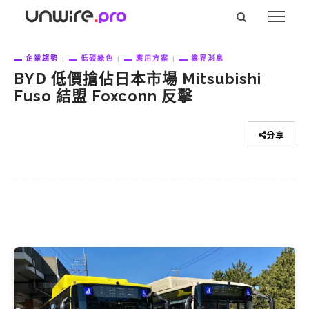
企業趨勢
低碳綠色
應用方案
業界消息
BYD 低價搶佔日本市場 Mitsubishi
Fuso 結盟 Foxconn 反擊
分享