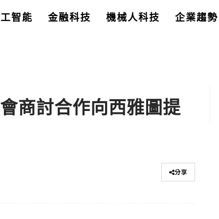
人工智能
金融科技
機械人科技
企業趨勢
基金會商討合作向西雅圖提
分享