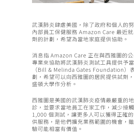
武漢肺炎肆虐美國，除了政府和個人的努
內部員工保健服務 Amazon Care
劑的計劃，希望為當地家庭提供協助。
消息指 Amazon Care 正在與西雅圖
專業來協助將武漢肺炎測試工具提供予當地的
（Bill & Melinda Gates Fou
劃，希望可以向西雅圖的居民提供試劑
盛頓大學作分析。
西雅圖是美國的武漢肺炎疫情最嚴重的地區
診，並要求當地員工在家工作，減少接觸的
1,000 個測試，讓更多人可以獲得正確的治
供服務，是他們擴充業務範圍的機會，
驗可能相當有價值。