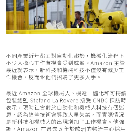
不同產業近年都面對自動化趨勢，機械化流程下
不少人擔心工作有機會受到威脅。Amazon 主管
最近就表示，新科技和機械科技不僅沒有減少工
作機會，反而令他們招聘了更多人手。
最近 Amazon 全球機械人、機電一體化和可持續
包裝總監 Stefano La Rovere 接受 CNBC 採訪時
表示，現時社會對於自動化和機械人科技有個迷
思，認為這些技術會導致大量失業，而實際情況
是新科技和機械人的出現增加了工作機會。他強
調，Amazon 在過去 5 年於歐洲的物流中心採用