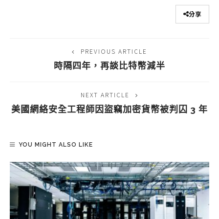
分享
PREVIOUS ARTICLE
時隔四年，再談比特幣減半
NEXT ARTICLE
美國網絡安全工程師因盜竊加密貨幣被判囚 3 年
YOU MIGHT ALSO LIKE