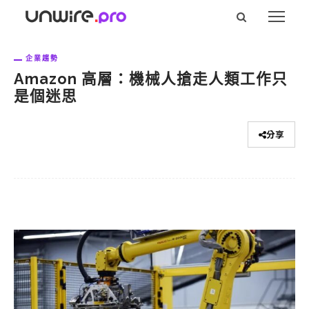
企業趨勢
Amazon 高層：機械人搶走人類工作只
是個迷思
分享