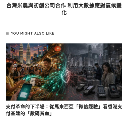
台灣米農與初創公司合作 利用大數據應對氣候變
化
YOU MIGHT ALSO LIKE
支付革命的下半場：從馬來西亞「微信經驗」看香港支
付基建的「數碼貧血」