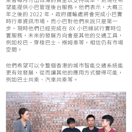
望能提供小巴管理後台服務。他們表示，大概三
年之後的 2022 年，政府運輸處將會完成小巴實
時行車資訊市場，而小巴對他們來說只是第一
步，現時他們已經完成在 8X 小巴線試行實時位
置服務，未來的發展方向會是其他的交通工具，
例如校巴、穿梭巴士、褓姆車等，相信仍有市場
空間。
他們希望可以令整個香港的城市智能交通系統能
更有效發展，從而讓其他的應用方式變得可能，
例如巴士共乘、汽車共乘等。