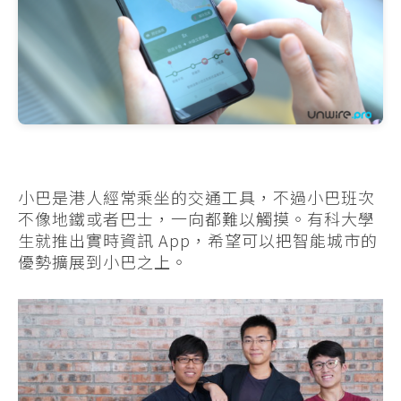
小巴是港人經常乘坐的交通工具，不過小巴班次
不像地鐵或者巴士，一向都難以觸摸。有科大學
生就推出實時資訊 App，希望可以把智能城市的
優勢擴展到小巴之上。