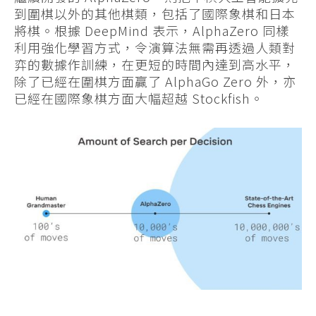
到圍棋以外的其他棋類，包括了國際象棋和日本
將棋。根據 DeepMind 表示，AlphaZero 同樣
利用強化學習方式，令演算法無需再透過人類對
弈的數據作訓練，在更短的時間內達到高水平，
除了已經在圍棋方面贏了 AlphaGo Zero 外，亦
已經在國際象棋方面大幅超越 Stockfish。