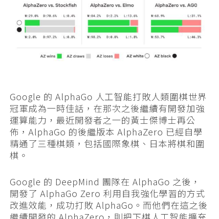
Google 的 AlphaGo 人工智能打敗人類圍棋世界
冠軍成為一時佳話，在那次之後繼續有開發加強
運算能力，最近開發者之一的黃士傑博士再公
佈，AlphaGo 的後繼版本 AlphaZero 已經自學
精通了三種棋類，包括國際象棋、日本將棋和圍
棋。
Google 的 DeepMind 團隊在 AlphaGo 之後，
開發了 AlphaGo Zero 利用自我強化學習的方式
改進效能，成功打敗 AlphaGo。而他們在這之後
繼續開發的 AlphaZero，則把下棋人工智能擴充