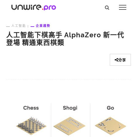
人工智能
企業趨勢
人工智能下棋高手 AlphaZero 新一代
登場 精通東西棋類
分享