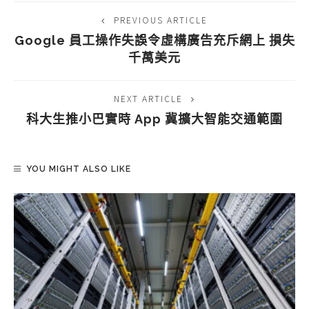
PREVIOUS ARTICLE
Google 員工操作失誤令虛構廣告充斥網上 損失
千萬美元
NEXT ARTICLE
科大生推小巴實時 App 冀擴大智能交通範圍
YOU MIGHT ALSO LIKE