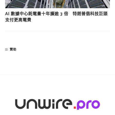
AI 數據中心耗電量十年擴逾 3 倍 特朗普倡科技巨頭
支付更高電費
贊助