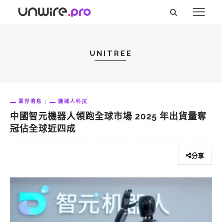
UNITREE
業界消息
機械人科技
中國智元機器人領跑全球市場 2025 年出貨量奪
冠佔全球近四成
分享