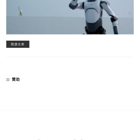
閱讀文章
贊助